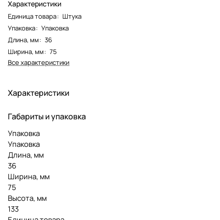
Характеристики
Единица товара
:
Штука
Упаковка
:
Упаковка
Длина, мм
:
36
Ширина, мм
:
75
Все характеристики
Характеристики
Габариты и упаковка
Упаковка
Упаковка
Длина, мм
36
Ширина, мм
75
Высота, мм
133
Единица товара