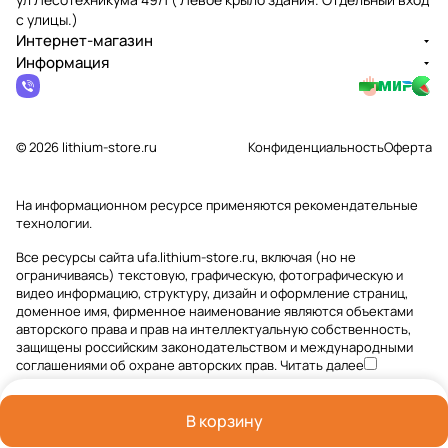
с улицы.)
Интернет-магазин
Информация
© 2026 lithium-store.ru
Конфиденциальность
Оферта
На информационном ресурсе применяются
рекомендательные
технологии
.
Все ресурсы сайта ufa.lithium-store.ru, включая (но не
ограничиваясь) текстовую, графическую, фотографическую и
видео информацию, структуру, дизайн и оформление страниц,
доменное имя, фирменное наименование являются объектами
авторского права и прав на интеллектуальную собственность,
защищены российским законодательством и международными
соглашениями об охране авторских прав.
Читать далее
В корзину