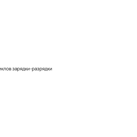
иклов зарядки-разрядки