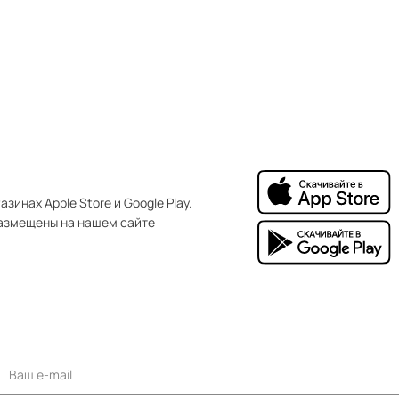
зинах Apple Store и Google Play.
азмещены на нашем сайте