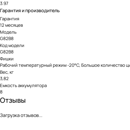
3.97
Гарантия и производитель
Гарантия
12 месяцев
Модель
G82B8
Код модели
G82B8
Фишки
Рабочий температурный режим -20°С, Большое количество ц
Вес, кг
3,82
Емкость аккумулятора
8
Отзывы
Загрузка отзывов...