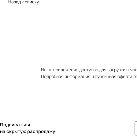
Назад к списку
Наше приложение доступно для загрузки в мага
Подробная информация и публичная оферта р
Подписаться
на скрытую распродажу