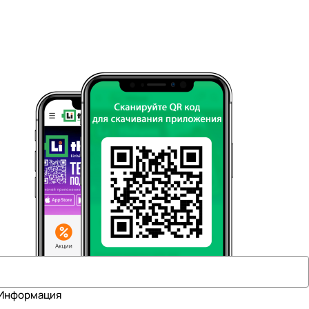
Информация