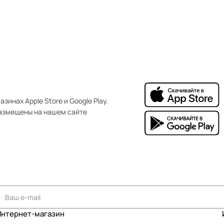
зинах Apple Store и Google Play.
азмещены на нашем сайте
Интернет-магазин