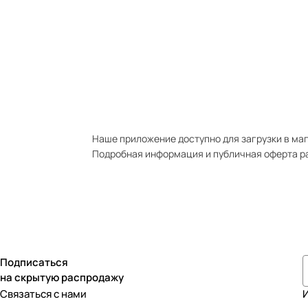
Наше приложение доступно для загрузки в мага
Подробная информация и публичная оферта р
Подписаться
на скрытую распродажу
Связаться с нами