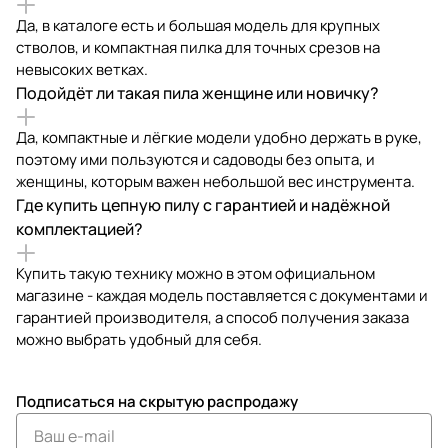
Да, в каталоге есть и большая модель для крупных
стволов, и компактная пилка для точных срезов на
невысоких ветках.
Подойдёт ли такая пила женщине или новичку?
Да, компактные и лёгкие модели удобно держать в руке,
поэтому ими пользуются и садоводы без опыта, и
женщины, которым важен небольшой вес инструмента.
Где купить цепную пилу с гарантией и надёжной
комплектацией?
Купить такую технику можно в этом официальном
магазине - каждая модель поставляется с документами и
гарантией производителя, а способ получения заказа
можно выбрать удобный для себя.
Подписаться
на скрытую распродажу