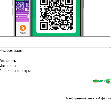
Информация
Реквизиты
Магазины
Сервисные центры
Конфиденциальность
Оферта