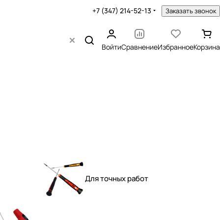
+7 (347) 214-52-13
Заказать звонок
Войти
Сравнение
Избранное
Корзина
Для точных работ