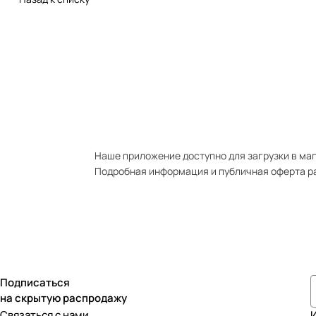
Наше приложение доступно для загрузки в мага
Подробная информация и публичная оферта р
Подписаться
на скрытую распродажу
Связаться с нами