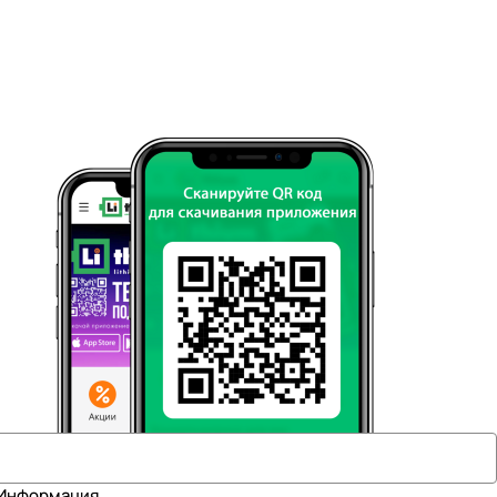
Информация