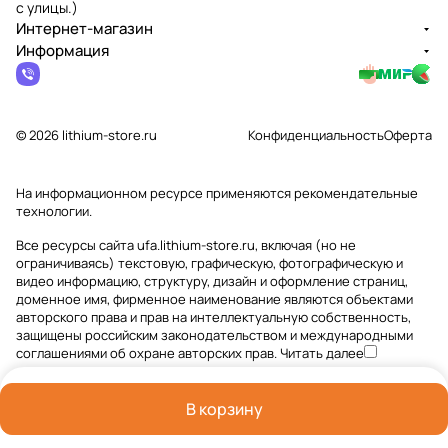
с улицы.)
Интернет-магазин
Информация
© 2026 lithium-store.ru
Конфиденциальность
Оферта
На информационном ресурсе применяются
рекомендательные
технологии
.
Все ресурсы сайта ufa.lithium-store.ru, включая (но не
ограничиваясь) текстовую, графическую, фотографическую и
видео информацию, структуру, дизайн и оформление страниц,
доменное имя, фирменное наименование являются объектами
авторского права и прав на интеллектуальную собственность,
защищены российским законодательством и международными
соглашениями об охране авторских прав.
Читать далее
В корзину