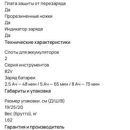
Плата защиты от перезаряда
Да
Прорезиненные ножки
Да
Индикатор заряда
Да
Технические характеристики
Слоты для аккумуляторов
2
Серия инструментов
82V
Заряд батареи
2,5 Ач — 48 мин / 5 Ач — 65 мин / 8 Ач — 75 мин
Габариты и упаковка
Размер упаковки, см (Д/Ш/В)
19/25/20
Вес (брутто), кг
1,62
Гарантия и производитель