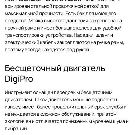
армирован стальной проволочной сеткой для
максимальной прочности. Есть бак для моющего
средства. Мойка высокого давления закреплена на
прочной раме и имеет большие колеса для удобной
транспортировки устройства. Насадки, шланг и
электрический кабель закрепляются на ручке рамы,
поэтому всегда находятся под рукой.
Бесщеточный двигатель
DigiPro
Инструмент оснащен передовым бесщеточным
двигателем. Такой двигатель меньше подвержен
износу, имеет более продолжительный срок службы и
не нуждается в сложном обслуживании, при этом
экологичен и отличается пониженным уровнем шума и
вибрации.