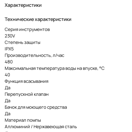
Характеристики
Технические характеристики
Серия инструментов
230V
Степень защиты
IPX5
Производительность, л/час
480
Максимальная температура воды на впуске, °C
40
Функция всасывания
Да
Перепускной клапан
Да
Бачок для моющего средства
Да
Материал помпы
Аллюминий / Нержавеющая сталь