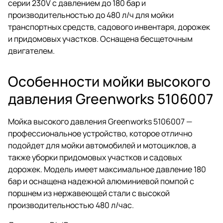
серии 230V с давлением до 180 бар и
производительностью до 480 л/ч для мойки
транспортных средств, садового инвентаря, дорожек
и придомовых участков. Оснащена бесщеточным
двигателем.
Особенности мойки высокого
давления Greenworks 5106007
Мойка высокого давления Greenworks 5106007 —
профессиональное устройство, которое отлично
подойдет для мойки автомобилей и мотоциклов, а
также уборки придомовых участков и садовых
дорожек. Модель имеет максимальное давление 180
бар и оснащена надежной алюминиевой помпой с
поршнем из нержавеющей стали с высокой
производительностью 480 л/час.