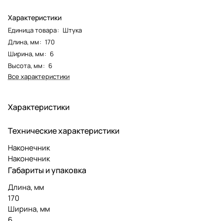
Характеристики
Единица товара
:
Штука
Длина, мм
:
170
Ширина, мм
:
6
Высота, мм
:
6
Все характеристики
Характеристики
Технические характеристики
Наконечник
Наконечник
Габариты и упаковка
Длина, мм
170
Ширина, мм
6