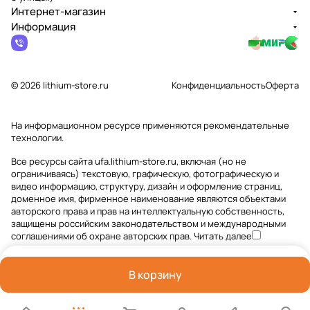
Интернет-магазин
Информация
© 2026 lithium-store.ru
Конфиденциальность
Оферта
На информационном ресурсе применяются
рекомендательные
технологии
.
Все ресурсы сайта ufa.lithium-store.ru, включая (но не
ограничиваясь) текстовую, графическую, фотографическую и
видео информацию, структуру, дизайн и оформление страниц,
доменное имя, фирменное наименование являются объектами
авторского права и прав на интеллектуальную собственность,
защищены российским законодательством и международными
соглашениями об охране авторских прав.
Читать далее
В корзину