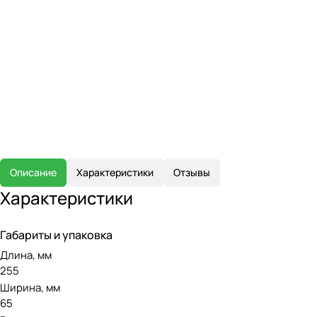
Описание
Характеристики
Отзывы
Характеристики
Габариты и упаковка
Длина, мм
255
Ширина, мм
65