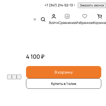
+7 (347) 214-52-13
Заказать звонок
Войти
Сравнение
Избранное
Корзина
4 100 ₽
В корзину
Купить в 1 клик