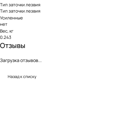
Тип заточки лезвия
Тип заточки лезвия
Усиленные
нет
Вес, кг
0.243
Отзывы
Загрузка отзывов...
Назад к списку