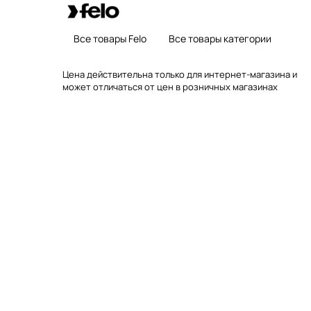
Все товары Felo
Все товары категории
Цена действительна только для интернет-магазина и
может отличаться от цен в розничных магазинах