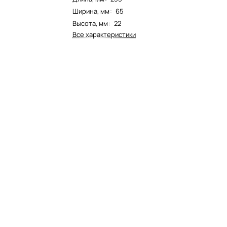
Ширина, мм
:
65
Высота, мм
:
22
Все характеристики