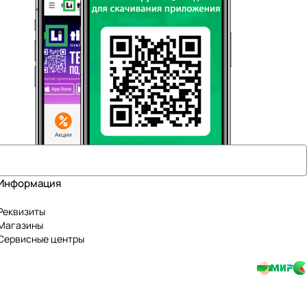
Информация
Реквизиты
Магазины
Сервисные центры