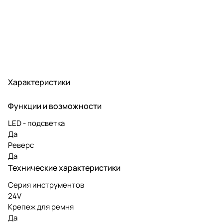
Характеристики
Функции и возможности
LED - подсветка
Да
Реверс
Да
Технические характеристики
Серия инструментов
24V
Крепеж для ремня
Да