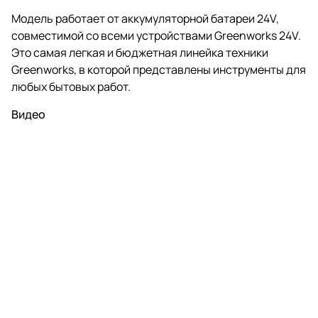
Модель работает от аккумуляторной батареи 24V,
совместимой со всеми устройствами Greenworks 24V.
Это самая легкая и бюджетная линейка техники
Greenworks, в которой представлены инструменты для
любых бытовых работ.
Видео