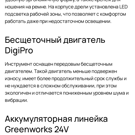
ношения на ремне. На корпусе дрели установлена LED
подсветка рабочей зоны, что позволяет с комфортом
работать даже при недостаточном освещении.
Бесщеточный двигатель
DigiPro
Инструмент оснащен передовым бесщеточным
двигателем. Такой двигатель меньше подвержен
износу, имеет более продолжительный срок службы и
не нуждается в сложном обслуживании, при этом
экологичен и отличается пониженным уровнем шума и
вибрации.
Аккумуляторная линейка
Greenworks 24V