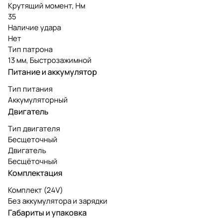
Крутящий момент, Нм
35
Наличие удара
Нет
Тип патрона
13 мм, Быстрозажимной
Питание и аккумулятор
Тип питания
Аккумуляторный
Двигатель
Тип двигателя
Бесщеточный
Двигатель
Бесщёточный
Комплектация
Комплект (24V)
Без аккумулятора и зарядки
Габариты и упаковка