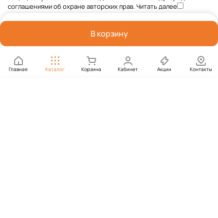
соглашениями об охране авторских прав.
Читать далее
В корзину
Главная
Каталог
Корзина
Кабинет
Акции
Контакты