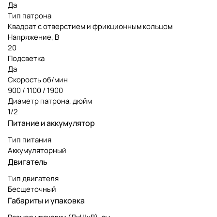
Да
Тип патрона
Квадрат с отверстием и фрикционным кольцом
Напряжение, В
20
Подсветка
Да
Скорость об/мин
900 / 1100 / 1900
Диаметр патрона, дюйм
1/2
Питание и аккумулятор
Тип питания
Аккумуляторный
Двигатель
Тип двигателя
Бесщеточный
Габариты и упаковка