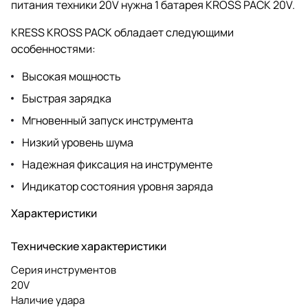
питания техники 20V нужна 1 батарея KROSS PACK 20V.
KRESS KROSS PACK обладает следующими
особенностями:
Высокая мощность
Быстрая зарядка
Мгновенный запуск инструмента
Низкий уровень шума
Надежная фиксация на инструменте
Индикатор состояния уровня заряда
Характеристики
Технические характеристики
Серия инструментов
20V
Наличие удара