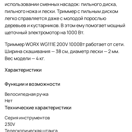
использовании сменных насадок: пильного диска,
пильного ножа и лески. Триммер с пильным диском
легко справляется даже с молодой порослью
деревьев и кустарников. В этом ему помогает мощный
щеточный электромотор на 1000 Вт.
Триммер WORX WG111E 200V 1000Вт работает от сети.
Ширина скашивания — 38 см, диаметр лески — 2 мм.
Вес модели — 4 кг.
Характеристики
Функции и возможности
Велосипедная ручка
Нет
Технические характеристики
Серия инструментов
230V
Телескопическая штанга