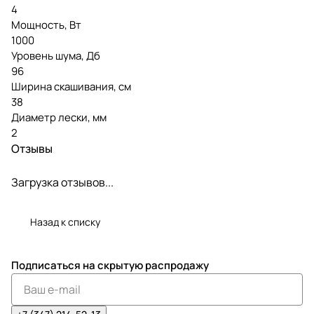
4
Мощность, Вт
1000
Уровень шума, Дб
96
Ширина скашивания, см
38
Диаметр лески, мм
2
Отзывы
Загрузка отзывов...
Назад к списку
Подписаться
на скрытую распродажу