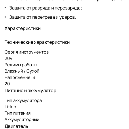
Защита от разряда и перезаряда;
Защита от перегрева и ударов.
Характеристики
Технические характеристики
Серия инструментов
20V
Режимы работы
Влажный / Сухой
Напряжение, В
20
Питание и аккумулятор
Тип аккумулятора
Li-Ion
Тип питания
Аккумуляторный
Двигатель