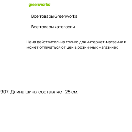
Все товары Greenworks
Все товары категории
Цена действительна только для интернет-магазина и
может отличаться от цен в розничных магазинах
907. Длина шины составляет 25 см.