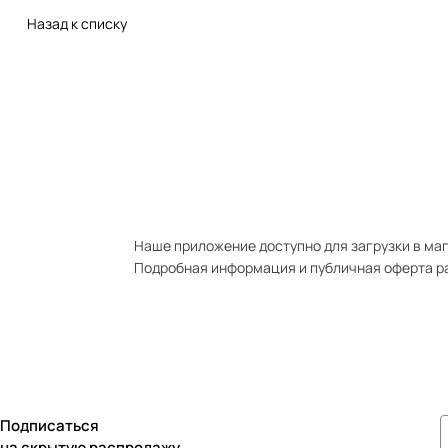
Назад к списку
Наше приложение доступно для загрузки в мага
Подробная информация и публичная оферта р
Подписаться
на скрытую распродажу