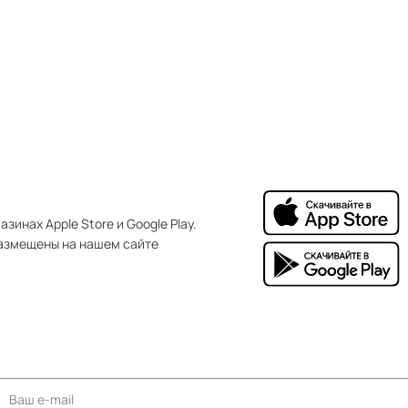
зинах Apple Store и Google Play.
азмещены на нашем сайте