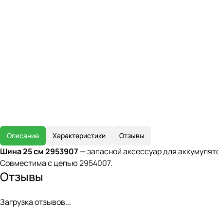
Описание
Характеристики
Отзывы
Шина 25 см 2953907
— запасной аксессуар для аккумулят
Совместима с цепью 2954007.
Отзывы
Загрузка отзывов...