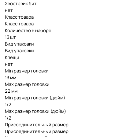
Хвостовик бит
нет
Класс товара
Класс товара
Количество в наборе
13 шт
Вид упаковки
Вид упаковки
Клещи
нет
Min размер головки
13 мм
Max размер головки
22 мм
Min размер головки (дюйм)
1/2
Max размер головки (дюйм)
1/2
Присоединительный размер
Присоединительный размер