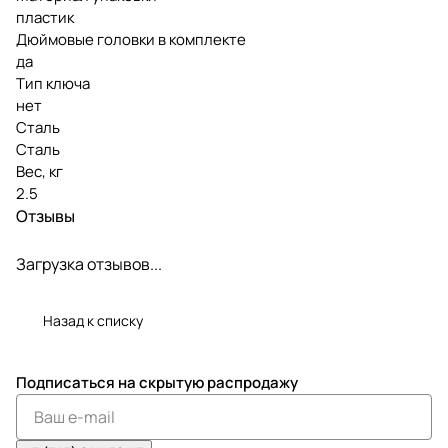
пластик
Дюймовые головки в комплекте
да
Тип ключа
нет
Сталь
Сталь
Вес, кг
2.5
Отзывы
Загрузка отзывов...
Назад к списку
Подписаться
на скрытую распродажу