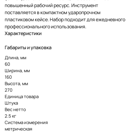
повышенный рабочий ресурс. Инструмент
поставляется в компактном ударопрочном
пластиковом кейсе. Набор подходит для ежедневного
профессионального использования.
Характеристики
Габариты и упаковка
Длина, мм
60
Ширина, мм
160
Высота, мм
270
Единица товара
Штука
Вес нетто
2.5 кг
Система измерения
метрическая