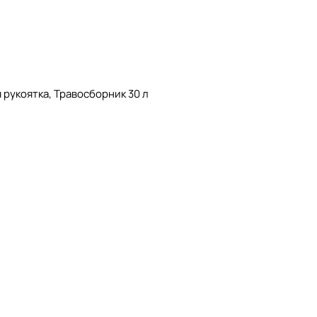
 рукоятка, Травосборник 30 л