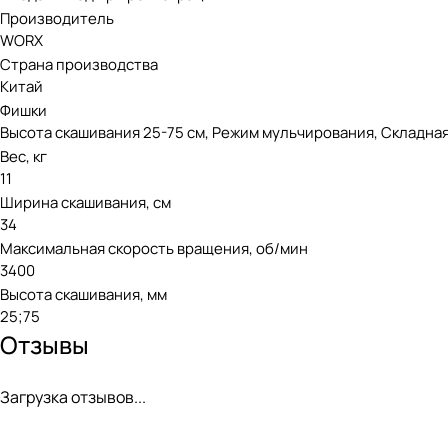
Производитель
WORX
Страна производства
Китай
Фишки
Высота скашивания 25-75 см, Режим мульчирования, Складная
Вес, кг
11
Ширина скашивания, см
34
Максимальная скорость вращения, об/мин
3400
Высота скашивания, мм
25;75
Отзывы
Загрузка отзывов...