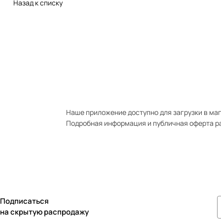
Назад к списку
Наше приложение доступно для загрузки в мага
Подробная информация и публичная оферта р
Подписаться
на скрытую распродажу