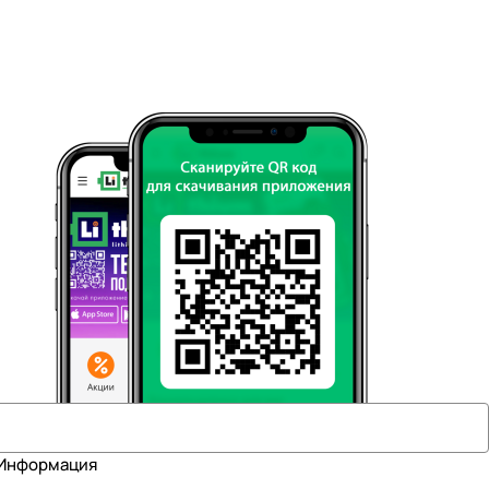
Информация