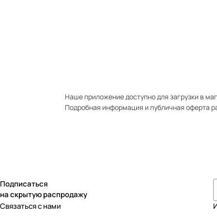
Наше приложение доступно для загрузки в мага
Подробная информация и публичная оферта р
Подписаться
на скрытую распродажу
Связаться с нами