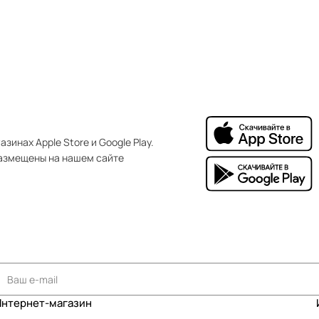
зинах Apple Store и Google Play.
азмещены на нашем сайте
Интернет-магазин